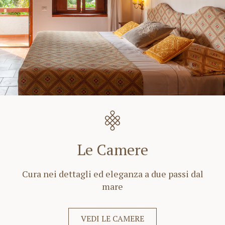
Le Camere
Cura nei dettagli ed eleganza a due passi dal
mare
VEDI LE CAMERE