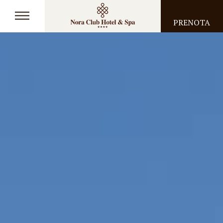
PRENOTA