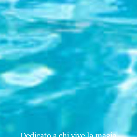
Dedicato a chi vive la magia