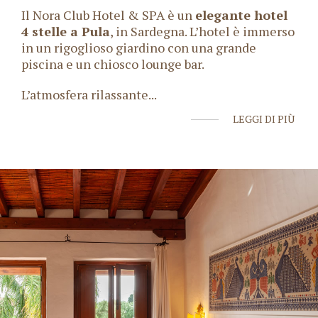
Il Nora Club Hotel & SPA è un
elegante hotel
4 stelle a Pula
, in Sardegna. L’hotel è immerso
in un rigoglioso giardino con una grande
piscina e un chiosco lounge bar.
L’atmosfera rilassante
...
LEGGI DI PIÙ