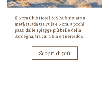
Il Nora Club Hotel & SPA è situato a
metà strada tra Pula e Nora, a pochi
passi dalle spiagge più belle della
Sardegna, tra cui Chia e Tuerredda.
Scopri di più
Nora