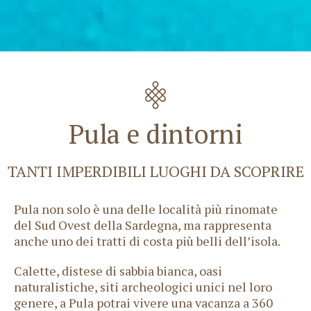
Pula e dintorni
TANTI IMPERDIBILI LUOGHI DA SCOPRIRE
Pula non solo è una delle località più rinomate
del Sud Ovest della Sardegna, ma rappresenta
anche uno dei tratti di costa più belli dell’isola.
Calette, distese di sabbia bianca, oasi
naturalistiche, siti archeologici unici nel loro
genere, a Pula potrai vivere una vacanza a 360