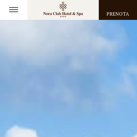
PRENOTA