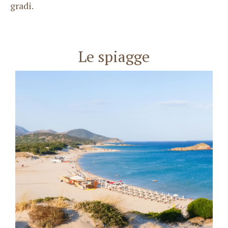
gradi.
Le spiagge