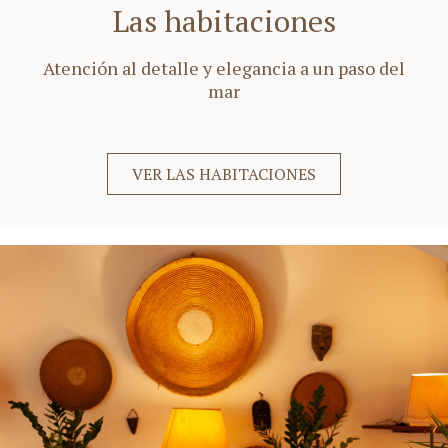
Las habitaciones
Atención al detalle y elegancia a un paso del
mar
VER LAS HABITACIONES