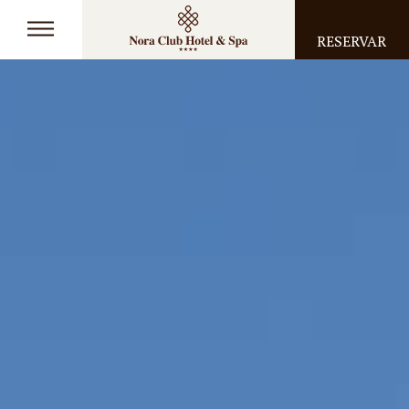
RESERVAR