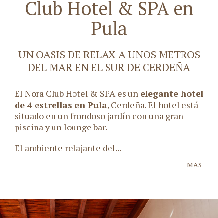
Club Hotel & SPA en
Pula
UN OASIS DE RELAX A UNOS METROS
DEL MAR EN EL SUR DE CERDEÑA
El Nora Club Hotel & SPA es un
elegante hotel
de 4 estrellas en Pula
, Cerdeña. El hotel está
situado en un frondoso jardín con una gran
piscina y un lounge bar.
El ambiente relajante del
...
MAS