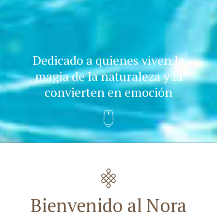
Dedicado a quienes viven la
magia de la naturaleza y la
convierten en emoción
Bienvenido al Nora