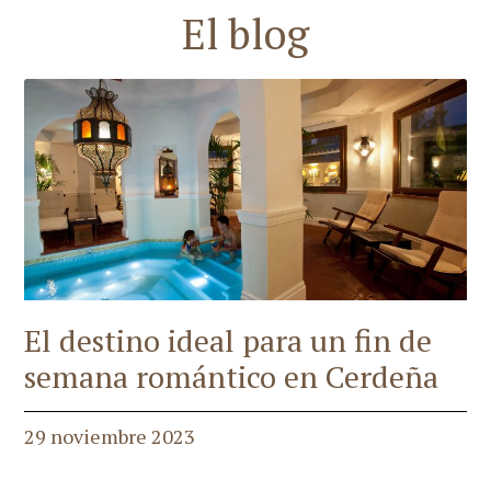
El blog
El destino ideal para un fin de
semana romántico en Cerdeña
29 noviembre 2023