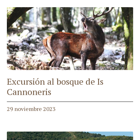
Excursión al bosque de Is
Cannoneris
29 noviembre 2023