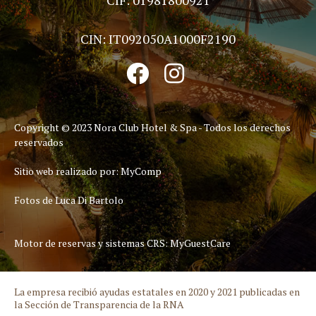
CIN: IT092050A1000F2190
Copyright © 2023 Nora Club Hotel & Spa - Todos los derechos
reservados
Sitio web realizado por:
MyComp
Fotos de Luca Di Bartolo
Motor de reservas y sistemas CRS:
MyGuestCare
La empresa recibió ayudas estatales en 2020 y 2021 publicadas en
la Sección de Transparencia de la RNA