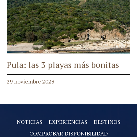
Pula: las 3 playas más bonitas
29 noviembre 2023
NOTICIAS
EXPERIENCIAS
DESTINOS
COMPROBAR DISPONIBILIDAD