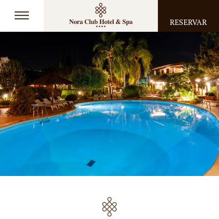
RESERVAR