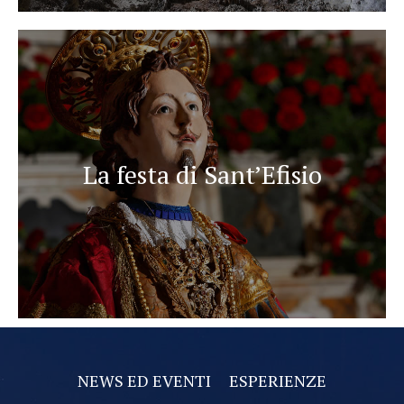
La festa di Sant’Efisio
NEWS ED EVENTI
ESPERIENZE