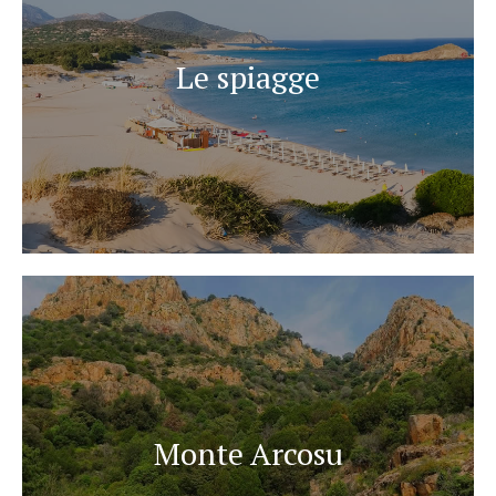
Le spiagge
Monte Arcosu