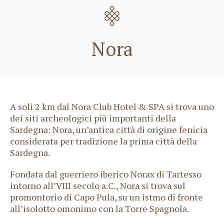
Nora
A soli 2 km dal Nora Club Hotel & SPA si trova uno
dei siti archeologici più importanti della
Sardegna: Nora, un’antica città di origine fenicia
considerata per tradizione la prima città della
Sardegna.
Fondata dal guerriero iberico Norax di Tartesso
intorno all’VIII secolo a.C., Nora si trova sul
promontorio di Capo Pula, su un istmo di fronte
all’isolotto omonimo con la Torre Spagnola.