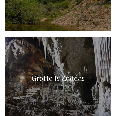
Grotte Is Zuddas