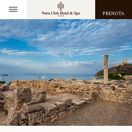
PRENOTA