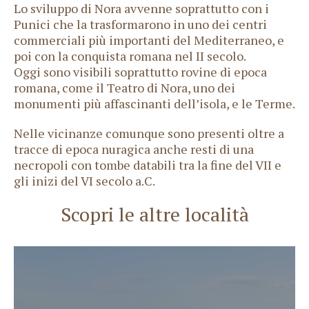
Lo sviluppo di Nora avvenne soprattutto con i
Punici che la trasformarono in uno dei centri
commerciali più importanti del Mediterraneo, e
poi con la conquista romana nel II secolo.
Oggi sono visibili soprattutto rovine di epoca
romana, come il Teatro di Nora, uno dei
monumenti più affascinanti dell’isola, e le Terme.
Nelle vicinanze comunque sono presenti oltre a
tracce di epoca nuragica anche resti di una
necropoli con tombe databili tra la fine del VII e
gli inizi del VI secolo a.C.
Scopri le altre località