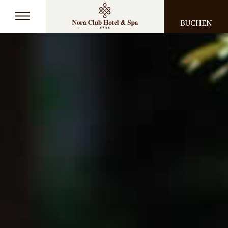
BUCHEN