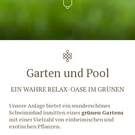
Garten und Pool
EIN WAHRE RELAX-OASE IM GRÜNEN
Unsere Anlage bietet ein wunderschönes
Schwimmbad inmitten eines
grünen Gartens
mit einer Vielzahl von einheimischen und
exotischen Pflanzen.