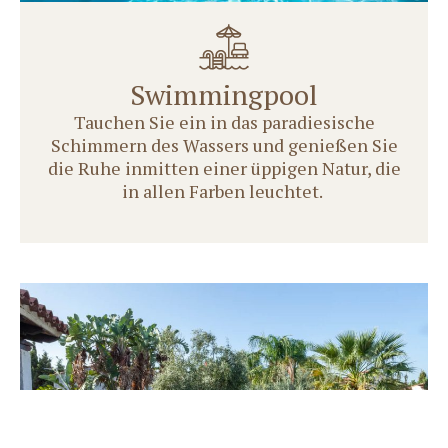
Swimmingpool
Tauchen Sie ein in das paradiesische
Schimmern des Wassers und genießen Sie
die Ruhe inmitten einer üppigen Natur, die
in allen Farben leuchtet.