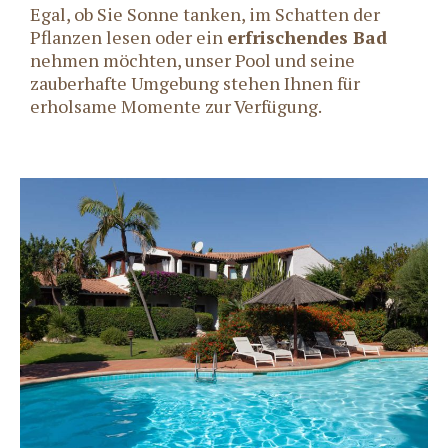
Egal, ob Sie Sonne tanken, im Schatten der
Pflanzen lesen oder ein
erfrischendes Bad
nehmen möchten, unser Pool und seine
zauberhafte Umgebung stehen Ihnen für
erholsame Momente zur Verfügung.