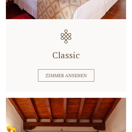
Classic
ZIMMER ANSEHEN