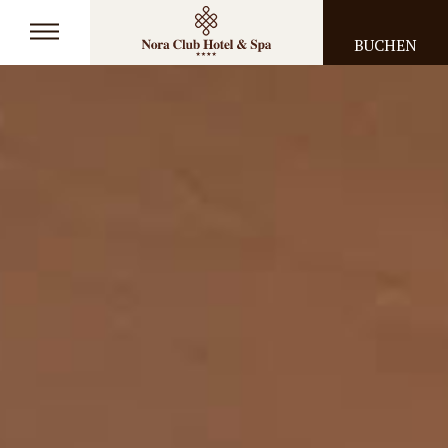
BUCHEN