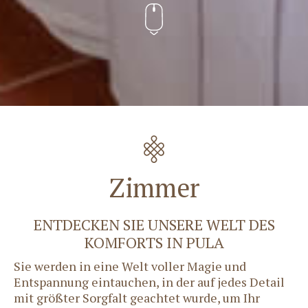
Zimmer
ENTDECKEN SIE UNSERE WELT DES
KOMFORTS IN PULA
Sie werden in eine Welt voller Magie und
Entspannung eintauchen, in der auf jedes Detail
mit größter Sorgfalt geachtet wurde, um Ihr