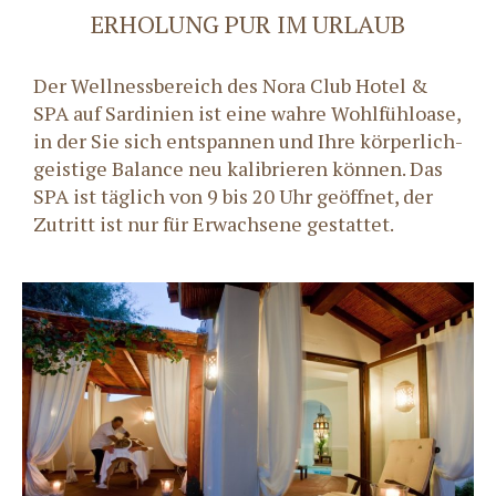
ERHOLUNG PUR IM URLAUB
Der Wellnessbereich des Nora Club Hotel &
SPA auf Sardinien ist eine wahre Wohlfühloase,
in der Sie sich entspannen und Ihre körperlich-
geistige Balance neu kalibrieren können. Das
SPA ist täglich von 9 bis 20 Uhr geöffnet, der
Zutritt ist nur für Erwachsene gestattet.