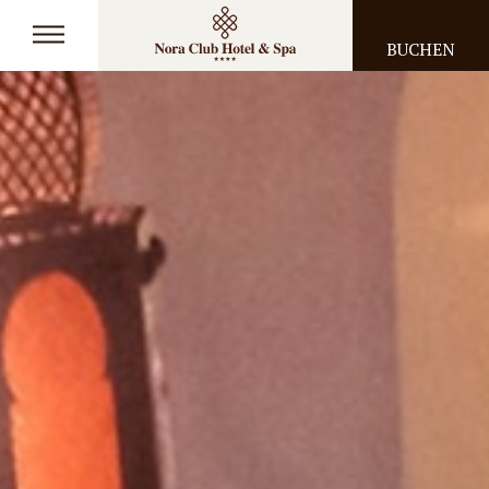
BUCHEN