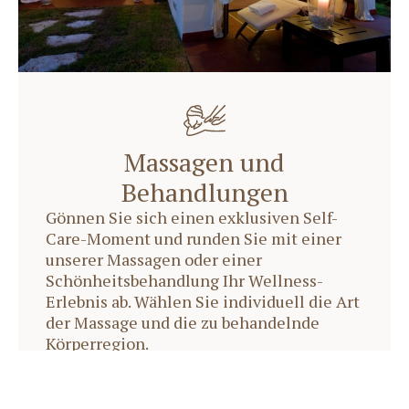
Massagen und
Behandlungen
Gönnen Sie sich einen exklusiven Self-
Care-Moment und runden Sie mit einer
unserer Massagen oder einer
Schönheitsbehandlung Ihr Wellness-
Erlebnis ab. Wählen Sie individuell die Art
der Massage und die zu behandelnde
Körperregion.
Wählen sie aus unserem
spa-menü
Entdecken sie unsere
pakete